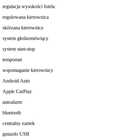
regulacja wysokości fotela
regulowana kierownica
skórzana kierownica
system głośnomówiący
system start-stop
tempomat
wspomaganie kierownicy
Android Auto
Apple CarPlay
autoalarm
bluetooth
centralny zamek
gniazdo USB